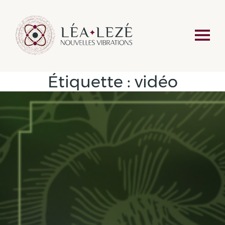
Étiquette :
vidéo