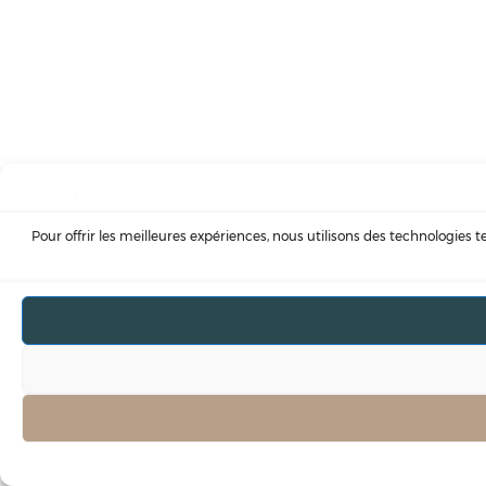
Pour offrir les meilleures expériences, nous utilisons des technologies