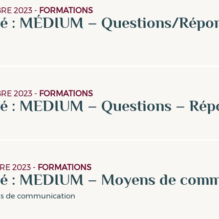
RE 2023
-
FORMATIONS
gé : MÉDIUM – Questions/Répo
RE 2023
-
FORMATIONS
gé : MEDIUM – Questions – Rép
RE 2023
-
FORMATIONS
gé : MEDIUM – Moyens de comm
ns de communication