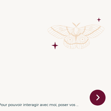
our pouvoir interagir avec moi, poser vos …