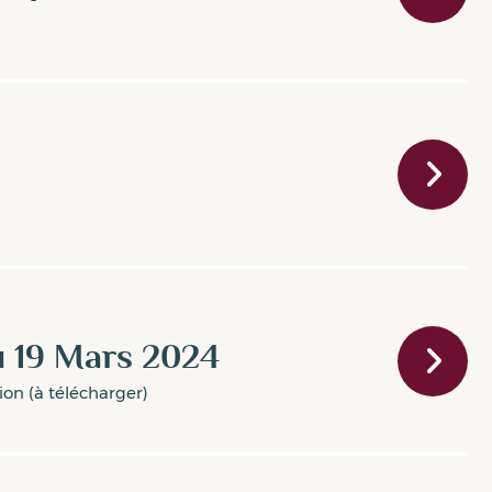
u 19 Mars 2024
tion (à télécharger)