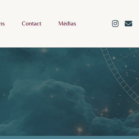
ns
Contact
Médias