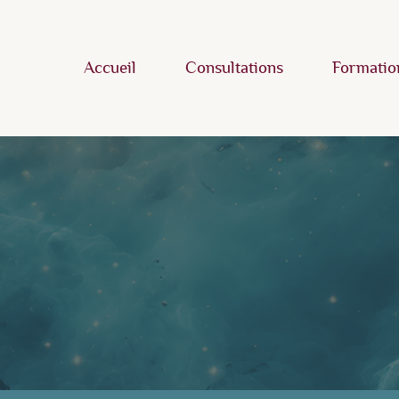
Accueil
Consultations
Formatio