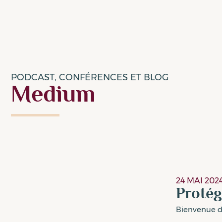
PODCAST, CONFÉRENCES ET BLOG
Medium
24 MAI 202
Protég
Bienvenue da