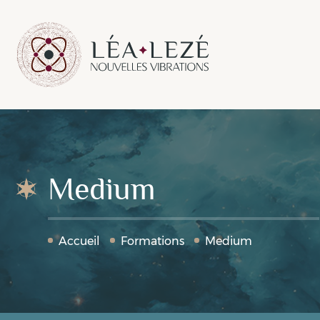
Medium
Accueil
Formations
Medium