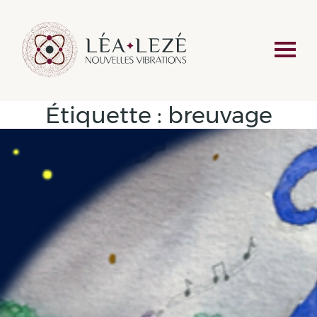
Étiquette :
breuvage