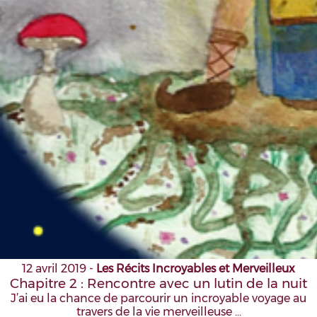
12 avril 2019
-
Les Récits Incroyables et Merveilleux
Chapitre 2 : Rencontre avec un lutin de la nuit
J’ai eu la chance de parcourir un incroyable voyage au
travers de la vie merveilleuse …