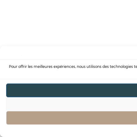
Pour offrir les meilleures expériences, nous utilisons des technologies