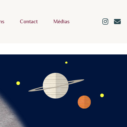
ns
Contact
Médias