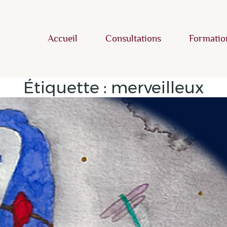
Accueil
Consultations
Formatio
Étiquette :
merveilleux