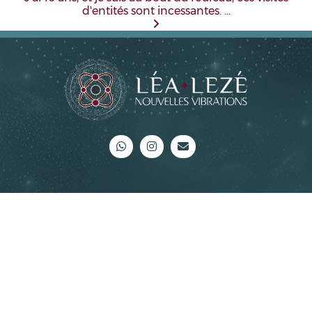
d'entités sont incessantes. …