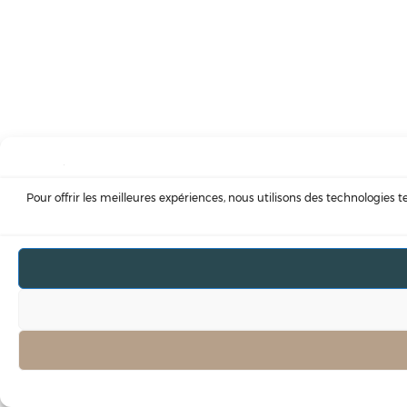
Pour offrir les meilleures expériences, nous utilisons des technologies