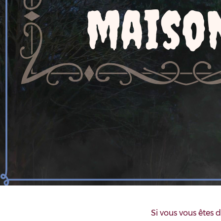
Si vous vous êtes 