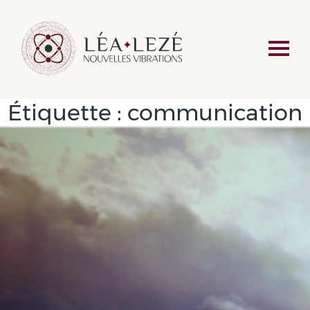
Étiquette :
communication