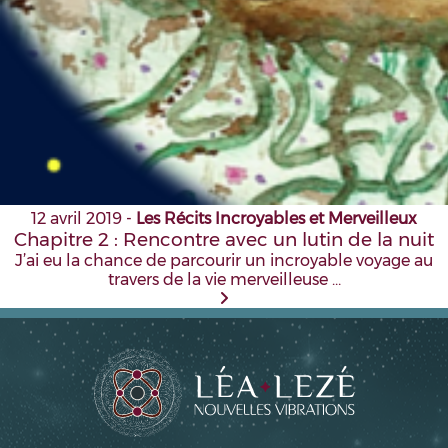
12 avril 2019
-
Les Récits Incroyables et Merveilleux
Chapitre 2 : Rencontre avec un lutin de la nuit
J’ai eu la chance de parcourir un incroyable voyage au
travers de la vie merveilleuse …