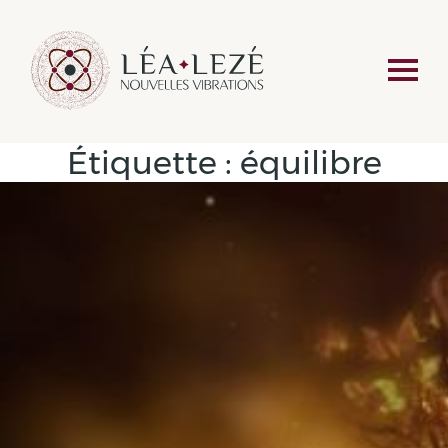
Étiquette :
équilibre