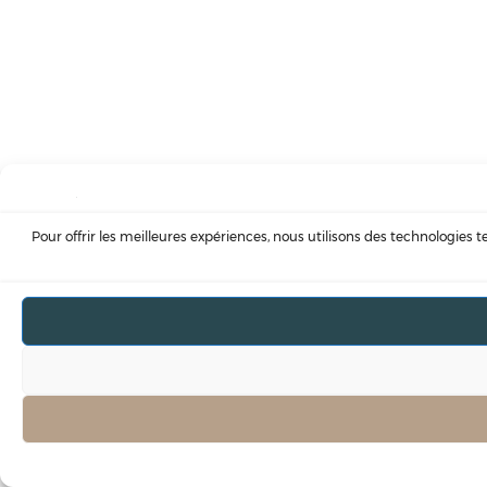
Pour offrir les meilleures expériences, nous utilisons des technologies