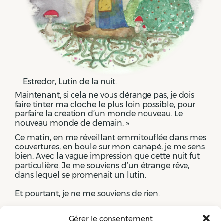
Estredor, Lutin de la nuit.
Maintenant, si cela ne vous dérange pas, je dois
faire tinter ma cloche le plus loin possible, pour
parfaire la création d’un monde nouveau. Le
nouveau monde de demain. »
Ce matin, en me réveillant emmitouflée dans mes
couvertures, en boule sur mon canapé, je me sens
bien. Avec la vague impression que cette nuit fut
particulière. Je me souviens d’un étrange rêve,
dans lequel se promenait un lutin.
Et pourtant, je ne me souviens de rien.
Gérer le consentement