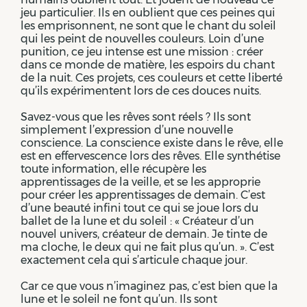
jeu particulier. Ils en oublient que ces peines qui
les emprisonnent, ne sont que le chant du soleil
qui les peint de nouvelles couleurs. Loin d’une
punition, ce jeu intense est une mission : créer
dans ce monde de matière, les espoirs du chant
de la nuit. Ces projets, ces couleurs et cette liberté
qu’ils expérimentent lors de ces douces nuits.
Savez-vous que les rêves sont réels ? Ils sont
simplement l’expression d’une nouvelle
conscience. La conscience existe dans le rêve, elle
est en effervescence lors des rêves. Elle synthétise
toute information, elle récupère les
apprentissages de la veille, et se les approprie
pour créer les apprentissages de demain. C’est
d’une beauté infini tout ce qui se joue lors du
ballet de la lune et du soleil : « Créateur d’un
nouvel univers, créateur de demain. Je tinte de
ma cloche, le deux qui ne fait plus qu’un. ». C’est
exactement cela qui s’articule chaque jour.
Car ce que vous n’imaginez pas, c’est bien que la
lune et le soleil ne font qu’un. Ils sont