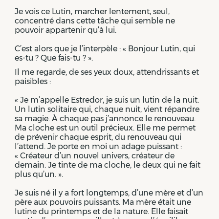
Je vois ce Lutin, marcher lentement, seul,
concentré dans cette tâche qui semble ne
pouvoir appartenir qu’à lui.
C’est alors que je l’interpèle : « Bonjour Lutin, qui
es-tu ? Que fais-tu ? ».
Il me regarde, de ses yeux doux, attendrissants et
paisibles :
« Je m’appelle Estredor, je suis un lutin de la nuit.
Un lutin solitaire qui, chaque nuit, vient répandre
sa magie. À chaque pas j’annonce le renouveau.
Ma cloche est un outil précieux. Elle me permet
de prévenir chaque esprit, du renouveau qui
l’attend. Je porte en moi un adage puissant :
« Créateur d’un nouvel univers, créateur de
demain. Je tinte de ma cloche, le deux qui ne fait
plus qu’un. ».
Je suis né il y a fort longtemps, d’une mère et d’un
père aux pouvoirs puissants. Ma mère était une
lutine du printemps et de la nature. Elle faisait