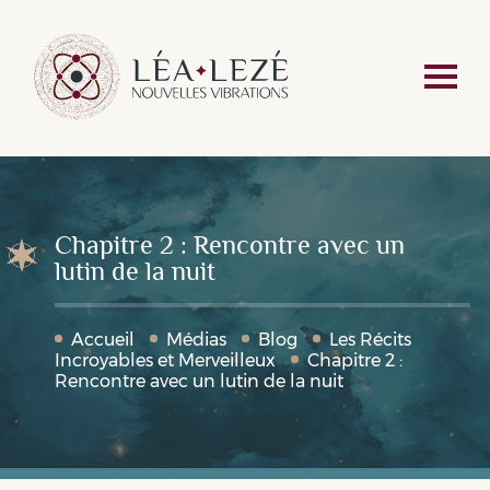
Chapitre 2 : Rencontre avec un
lutin de la nuit
Accueil
Médias
Blog
Les Récits
Incroyables et Merveilleux
Chapitre 2 :
Rencontre avec un lutin de la nuit