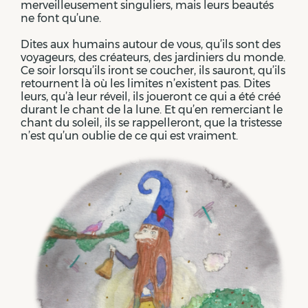
merveilleusement singuliers, mais leurs beautés
ne font qu’une.
Dites aux humains autour de vous, qu’ils sont des
voyageurs, des créateurs, des jardiniers du monde.
Ce soir lorsqu’ils iront se coucher, ils sauront, qu’ils
retournent là où les limites n’existent pas. Dites
leurs, qu’à leur réveil, ils joueront ce qui a été créé
durant le chant de la lune. Et qu’en remerciant le
chant du soleil, ils se rappelleront, que la tristesse
n’est qu’un oublie de ce qui est vraiment.