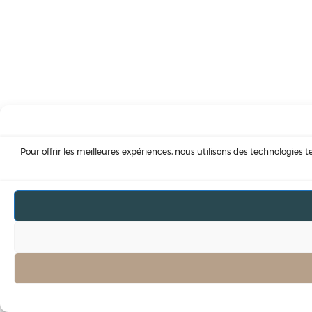
Pour offrir les meilleures expériences, nous utilisons des technologies