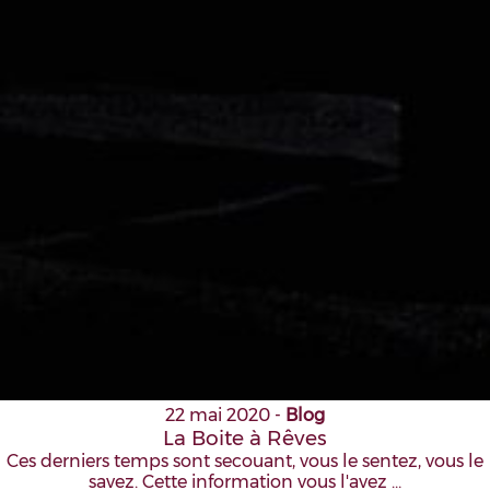
22 mai 2020
-
Blog
La Boite à Rêves
Ces derniers temps sont secouant, vous le sentez, vous le
savez. Cette information vous l'avez …