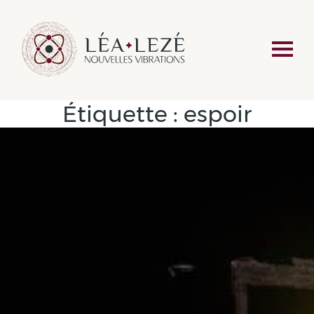
Étiquette :
espoir