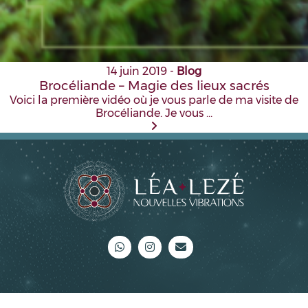
14 juin 2019
-
Blog
Brocéliande – Magie des lieux sacrés
Voici la première vidéo où je vous parle de ma visite de
Brocéliande. Je vous …