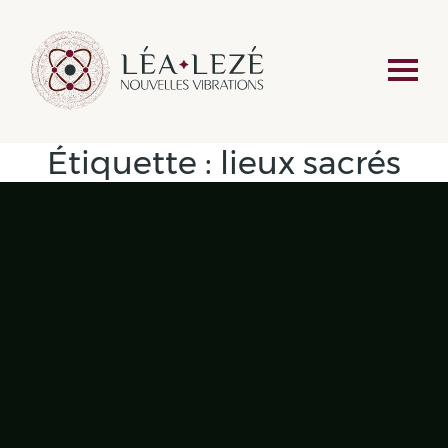
Étiquette :
lieux sacrés