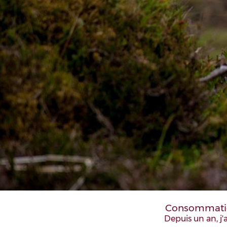
Consommatio
Depuis un an, j'