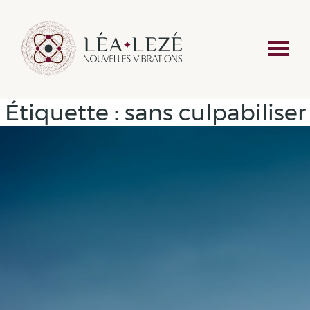
Étiquette :
sans culpabiliser