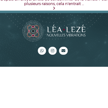
plusieurs raisons, cela n'entrait …