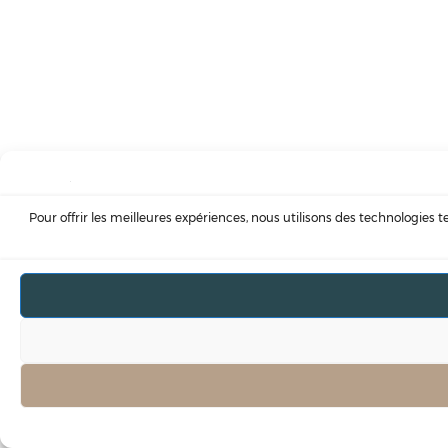
Pour offrir les meilleures expériences, nous utilisons des technologies