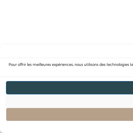
Pour offrir les meilleures expériences, nous utilisons des technologies