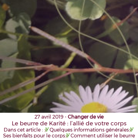
27 avril 2019
-
Changer de vie
Le beurre de Karité : l’allié de votre corps
Dans cet article :
Quelques informations générales
Ses bienfaits pour le corps
Comment utiliser le beurre