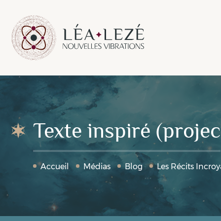
Texte inspiré (proje
Accueil
Médias
Blog
Les Récits Incroy