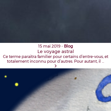
15 mai 2019
-
Blog
Le voyage astral
Ce terme paraitra familier pour certains d’entre-vous, et
totalement inconnu pour d’autres. Pour autant, il …