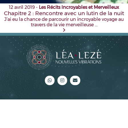
12 avril 2019
-
Les Récits Incroyables et Merveilleux
Chapitre 2 : Rencontre avec un lutin de la nuit
J’ai eu la chance de parcourir un incroyable voyage au
travers de la vie merveilleuse …