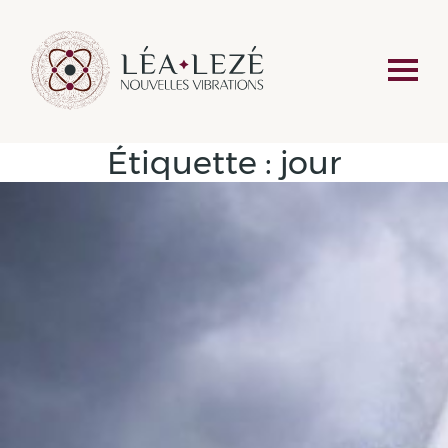
Étiquette :
jour