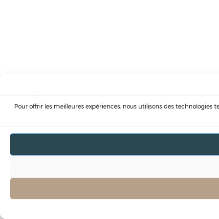
Pour offrir les meilleures expériences, nous utilisons des technologies